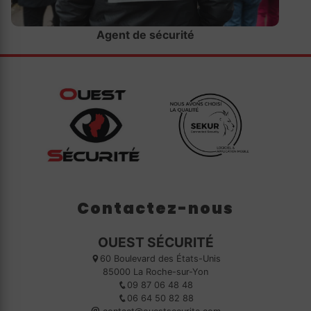
Agent de sécurité
Contactez-nous
OUEST SÉCURITÉ
60 Boulevard des États-Unis
85000 La Roche-sur-Yon
09 87 06 48 48
06 64 50 82 88