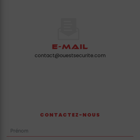
E-mail
contact@ouestsecurite.com
CONTACTEZ-NOUS