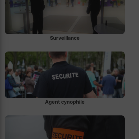
Surveillance
Agent cynophile