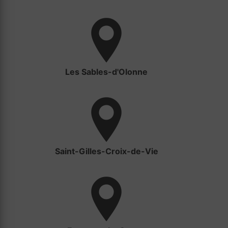
Les Sables-d'Olonne
Saint-Gilles-Croix-de-Vie