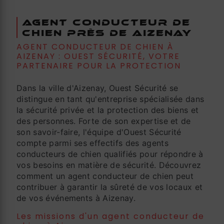
Agent Conducteur de
Chien près de Aizenay
AGENT CONDUCTEUR DE CHIEN À
AIZENAY : OUEST SÉCURITÉ, VOTRE
PARTENAIRE POUR LA PROTECTION
Dans la ville d'Aizenay, Ouest Sécurité se
distingue en tant qu'entreprise spécialisée dans
la sécurité privée et la protection des biens et
des personnes. Forte de son expertise et de
son savoir-faire, l'équipe d'Ouest Sécurité
compte parmi ses effectifs des agents
conducteurs de chien qualifiés pour répondre à
vos besoins en matière de sécurité. Découvrez
comment un agent conducteur de chien peut
contribuer à garantir la sûreté de vos locaux et
de vos événements à Aizenay.
Les missions d'un agent conducteur de