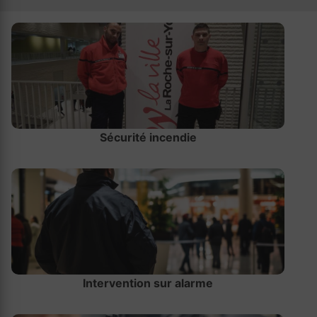
Sécurité incendie
Intervention sur alarme