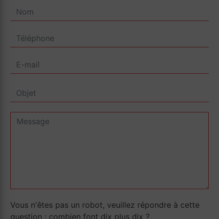
Vous n'êtes pas un robot, veuillez répondre à cette
question : combien font dix plus dix ?