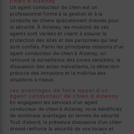
chien à Aizenay
Un agent conducteur de chien est un
professionnel formé à la gestion et à la
conduite de chiens spécialement dressés pour
la sécurité. À Aizenay, les missions de ces
agents sont variées et visent à assurer la
protection des sites et des personnes qui leur
sont confiés. Parmi les principales missions d'un
agent conducteur de chien à Aizenay, on
retrouve la surveillance des zones sensibles, la
dissuasion des actes malveillants, la détection
précoce des intrusions et la maîtrise des
situations à risque.
Les avantages de faire appel à un
agent conducteur de chien à Aizenay
En engageant les services d'un agent
conducteur de chien à Aizenay, vous bénéficiez
de nombreux avantages en termes de sécurité.
Tout d'abord, la présence dissuasive d'un chien
dressé renforce la sécurité de vos locaux et