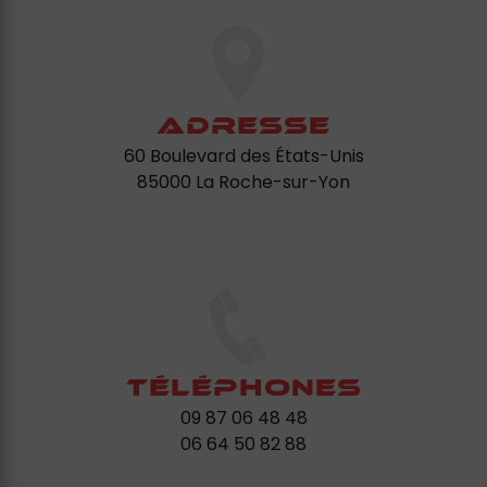
Adresse
60 Boulevard des États-Unis
85000 La Roche-sur-Yon
Téléphones
09 87 06 48 48
06 64 50 82 88