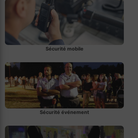
Sécurité mobile
Sécurité événement