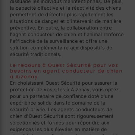
dissuade les individus malintentionnés. De plus,
la capacité olfactive et la réactivité des chiens
permettent de détecter plus rapidement les
situations de danger et d'intervenir de manière
préventive. En outre, la collaboration entre
l'agent conducteur de chien et l'animal renforce
l'efficacité de la surveillance et offre une
solution complémentaire aux dispositifs de
sécurité traditionnels.
Le recours à Ouest Sécurité pour vos
besoins en agent conducteur de chien
à Aizenay
En choisissant Ouest Sécurité pour assurer la
protection de vos sites à Aizenay, vous optez
pour un partenaire de confiance doté d'une
expérience solide dans le domaine de la
sécurité privée. Les agents conducteurs de
chien d'Ouest Sécurité sont rigoureusement
sélectionnés et formés pour répondre aux
exigences les plus élevées en matière de