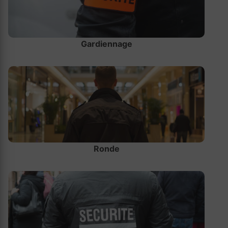
Gardiennage
Ronde