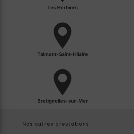
Les Herbiers
Talmont-Saint-Hilaire
Bretignolles-sur-Mer
Nos autres prestations