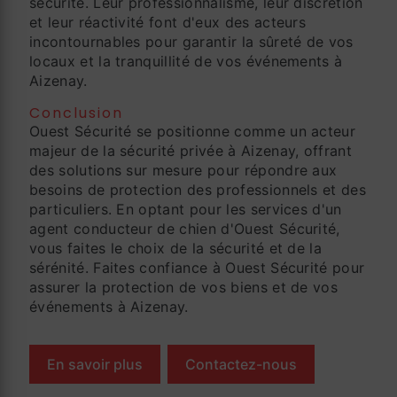
sécurité. Leur professionnalisme, leur discrétion
et leur réactivité font d'eux des acteurs
incontournables pour garantir la sûreté de vos
locaux et la tranquillité de vos événements à
Aizenay.
Conclusion
Ouest Sécurité se positionne comme un acteur
majeur de la sécurité privée à Aizenay, offrant
des solutions sur mesure pour répondre aux
besoins de protection des professionnels et des
particuliers. En optant pour les services d'un
agent conducteur de chien d'Ouest Sécurité,
vous faites le choix de la sécurité et de la
sérénité. Faites confiance à Ouest Sécurité pour
assurer la protection de vos biens et de vos
événements à Aizenay.
En savoir plus
Contactez-nous