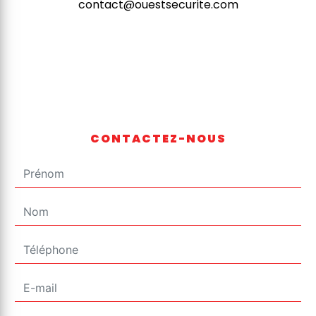
contact@ouestsecurite.com
CONTACTEZ-NOUS