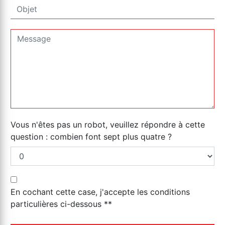
Vous n'êtes pas un robot, veuillez répondre à cette
question : combien font sept plus quatre ?
En cochant cette case, j'accepte les conditions
particulières ci-dessous **