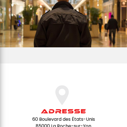
Adresse
60 Boulevard des États-Unis
85000 La Roche-sur-Yon