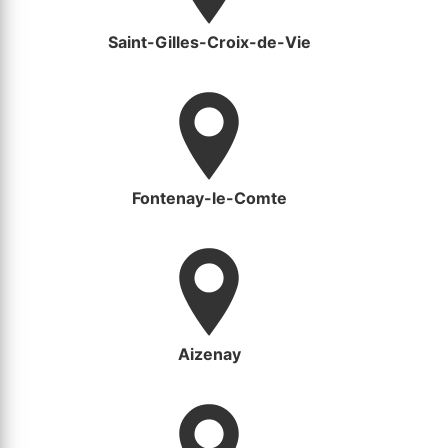
Saint-Gilles-Croix-de-Vie
Fontenay-le-Comte
Aizenay