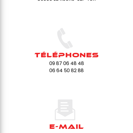
Téléphones
09 87 06 48 48
06 64 50 82 88
E-mail