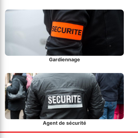
Gardiennage
Agent de sécurité