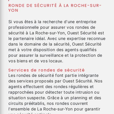
RONDE DE SÉCURITÉ À LA ROCHE-SUR-
YON
Si vous êtes à la recherche d'une entreprise
professionnelle pour assurer vos rondes de
sécurité à La Roche-sur-Yon, Ouest Sécurité est
le partenaire idéal. Avec une expertise reconnue
dans le domaine de la sécurité, Ouest Sécurité
met à votre disposition des agents qualifiés
pour assurer la surveillance et la protection de
vos biens et de vos locaux.
Services de rondes de sécurité
Les rondes de sécurité font partie intégrante
des services proposés par Ouest Sécurité. Nos
agents effectuent des rondes régulières et
rapprochées pour détecter toute intrusion ou
situation suspecte. Grâce à un planning et des
circuits préétablis, nos rondes couvrent
l'ensemble de La Roche-sur-Yon pour garantir