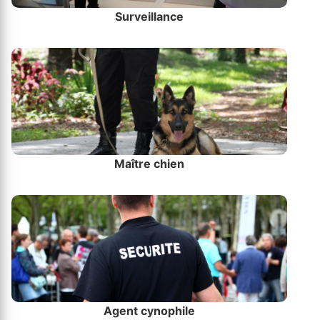
Surveillance
Maître chien
Agent cynophile