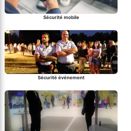
Sécurité mobile
Sécurité événement