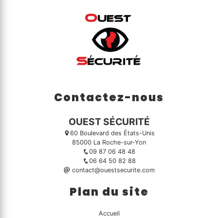
Contactez-nous
OUEST SÉCURITÉ
60 Boulevard des États-Unis
85000 La Roche-sur-Yon
09 87 06 48 48
06 64 50 82 88
contact@ouestsecurite.com
Plan du site
Accueil