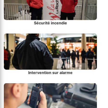
Sécurité incendie
Intervention sur alarme