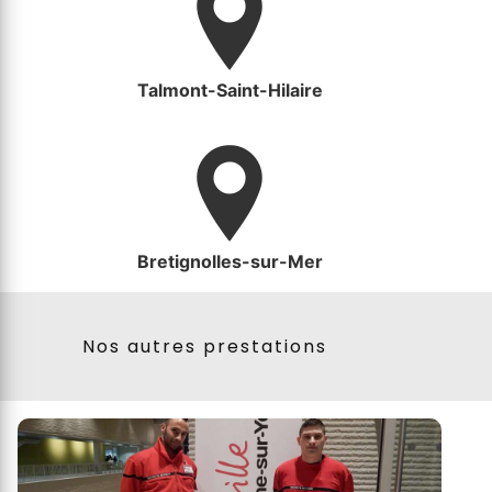
Talmont-Saint-Hilaire
Bretignolles-sur-Mer
Nos autres prestations