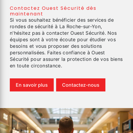
Contactez Ouest Sécurité dès
maintenant
Si vous souhaitez bénéficier des services de
rondes de sécurité à La Roche-sur-Yon,
n'hésitez pas à contacter Ouest Sécurité. Nos
équipes sont à votre écoute pour étudier vos
besoins et vous proposer des solutions
personnalisées. Faites confiance à Ouest
Sécurité pour assurer la protection de vos biens
en toute circonstance.
En savoir plus
Contactez-nous