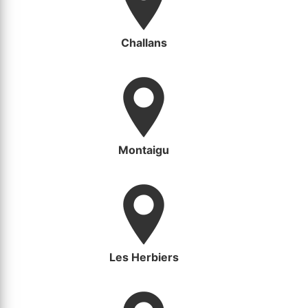
Challans
Montaigu
Les Herbiers