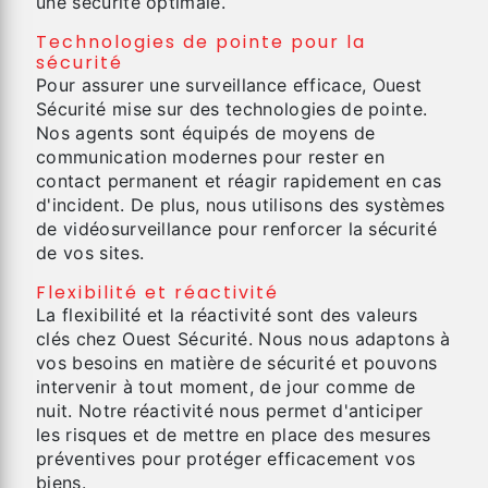
une sécurité optimale.
Technologies de pointe pour la
sécurité
Pour assurer une surveillance efficace, Ouest
Sécurité mise sur des technologies de pointe.
Nos agents sont équipés de moyens de
communication modernes pour rester en
contact permanent et réagir rapidement en cas
d'incident. De plus, nous utilisons des systèmes
de vidéosurveillance pour renforcer la sécurité
de vos sites.
Flexibilité et réactivité
La flexibilité et la réactivité sont des valeurs
clés chez Ouest Sécurité. Nous nous adaptons à
vos besoins en matière de sécurité et pouvons
intervenir à tout moment, de jour comme de
nuit. Notre réactivité nous permet d'anticiper
les risques et de mettre en place des mesures
préventives pour protéger efficacement vos
biens.