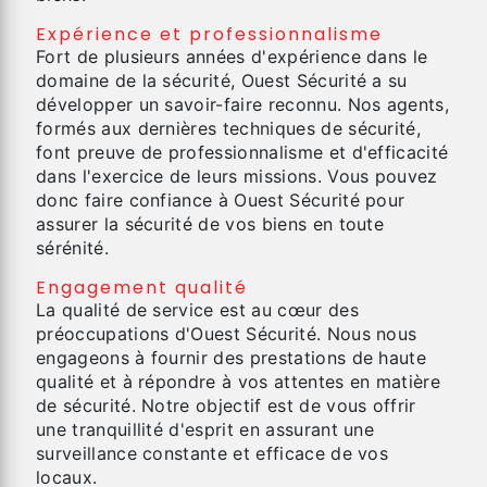
Expérience et professionnalisme
Fort de plusieurs années d'expérience dans le
domaine de la sécurité, Ouest Sécurité a su
développer un savoir-faire reconnu. Nos agents,
formés aux dernières techniques de sécurité,
font preuve de professionnalisme et d'efficacité
dans l'exercice de leurs missions. Vous pouvez
donc faire confiance à Ouest Sécurité pour
assurer la sécurité de vos biens en toute
sérénité.
Engagement qualité
La qualité de service est au cœur des
préoccupations d'Ouest Sécurité. Nous nous
engageons à fournir des prestations de haute
qualité et à répondre à vos attentes en matière
de sécurité. Notre objectif est de vous offrir
une tranquillité d'esprit en assurant une
surveillance constante et efficace de vos
locaux.