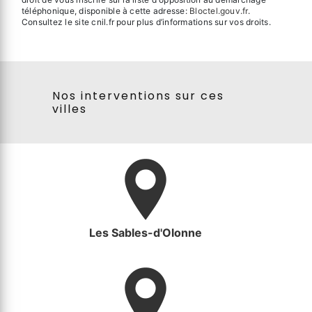
téléphonique, disponible à cette adresse:
Bloctel.gouv.fr
.
Consultez le site cnil.fr pour plus d’informations sur vos droits.
Nos interventions sur ces
villes
Les Sables-d'Olonne