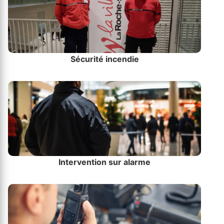
Sécurité incendie
Intervention sur alarme