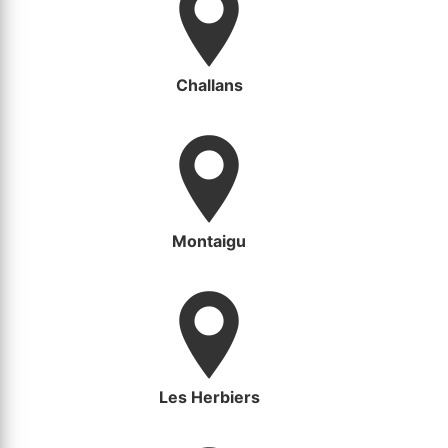
Challans
Montaigu
Les Herbiers