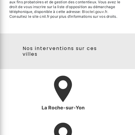
aux fins probatoires et de gestion des contentieux. Vous avez le
droit de vous inscrire sur la liste d'opposition au démarchage
téléphonique, disponible à cette adresse:
Bloctel.gouv.fr
.
Consultez le site cnil.fr pour plus d’informations sur vos droits.
Nos interventions sur ces
villes
La Roche-sur-Yon