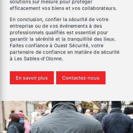
solutions sur mesure pour protéger
efficacement vos biens et vos collaborateurs.
En conclusion, confier la sécurité de votre
entreprise ou de vos événements à des
professionnels qualifiés est essentiel pour
garantir la sérénité et la tranquillité des lieux.
Faites confiance à Ouest Sécurité, votre
partenaire de confiance en matière de sécurité
à Les Sables-d'Olonne.
En savoir plus
Contactez-nous