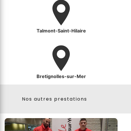
Talmont-Saint-Hilaire
Bretignolles-sur-Mer
Nos autres prestations