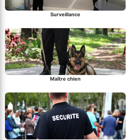
Surveillance
Maître chien