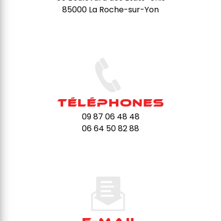
85000 La Roche-sur-Yon
Téléphones
09 87 06 48 48
06 64 50 82 88