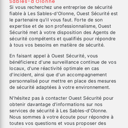
Sables-d'Olonne
Si vous recherchez une entreprise de sécurité
fiable à Les Sables-d'Olonne, Ouest Sécurité est
le partenaire qu'il vous faut. Forte de son
expertise et de son professionnalisme, Ouest
Sécurité met à votre disposition des Agents de
sécurité compétents et qualifiés pour répondre
à tous vos besoins en matière de sécurité.
En faisant appel à Ouest Sécurité, vous
bénéficierez d'une surveillance continue de vos
locaux, d'une réactivité optimale en cas
d'incident, ainsi que d'un accompagnement
personnalisé pour mettre en place des mesures
de sécurité adaptées à votre environnement.
N'hésitez pas à contacter Ouest Sécurité pour
obtenir davantage d'informations sur nos
services de sécurité à Les Sables-d'Olonne.
Nous sommes à votre écoute pour répondre à
toutes vos questions et vous proposer des