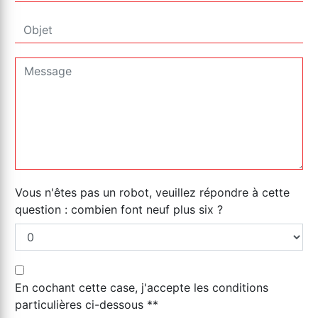
Vous n'êtes pas un robot, veuillez répondre à cette
question : combien font neuf plus six ?
En cochant cette case, j'accepte les conditions
particulières ci-dessous **