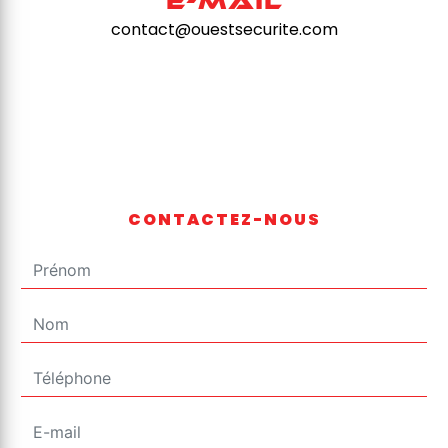
E-mail
contact@ouestsecurite.com
CONTACTEZ-NOUS