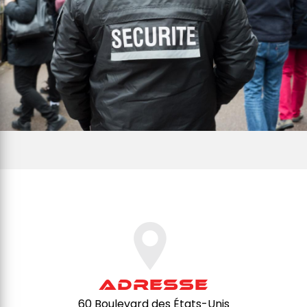
Adresse
60 Boulevard des États-Unis