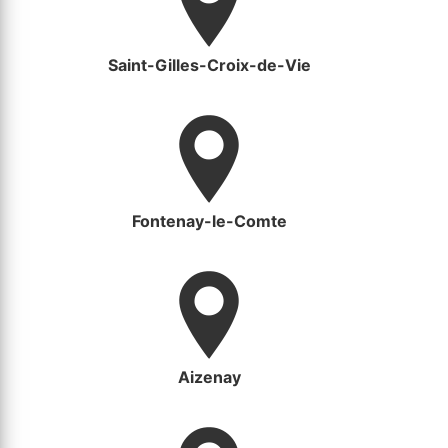
Saint-Gilles-Croix-de-Vie
Fontenay-le-Comte
Aizenay