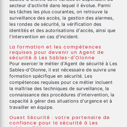
secteur d'activité dans lequel il évolue. Parmi
les tâches les plus courantes, on retrouve la
surveillance des accès, la gestion des alarmes,
les rondes de sécurité, la vérification des
identités et des autorisations d'accès, ainsi que
l'intervention en cas d'incident.
La formation et les compétences
requises pour devenir un Agent de
sécurité à Les Sables-d'Olonne
Pour exercer le métier d'Agent de sécurité à Les
Sables-d'Olonne, il est nécessaire de suivre une
formation spécifique en sécurité. Les
compétences requises pour ce métier incluent
la maîtrise des techniques de surveillance, la
connaissance des procédures d'intervention, la
capacité à gérer des situations d'urgence et à
travailler en équipe.
Ouest Sécurité : votre partenaire de
confiance pour la sécurité à Les