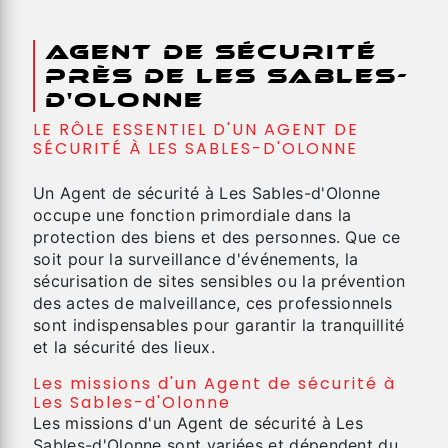
Agent de sécurité
près de Les Sables-
d'Olonne
LE RÔLE ESSENTIEL D'UN AGENT DE
SÉCURITÉ À LES SABLES-D'OLONNE
Un Agent de sécurité à Les Sables-d'Olonne
occupe une fonction primordiale dans la
protection des biens et des personnes. Que ce
soit pour la surveillance d'événements, la
sécurisation de sites sensibles ou la prévention
des actes de malveillance, ces professionnels
sont indispensables pour garantir la tranquillité
et la sécurité des lieux.
Les missions d'un Agent de sécurité à
Les Sables-d'Olonne
Les missions d'un Agent de sécurité à Les
Sables-d'Olonne sont variées et dépendent du