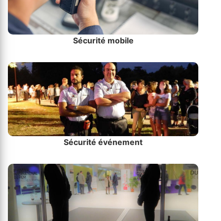
Sécurité mobile
Sécurité événement